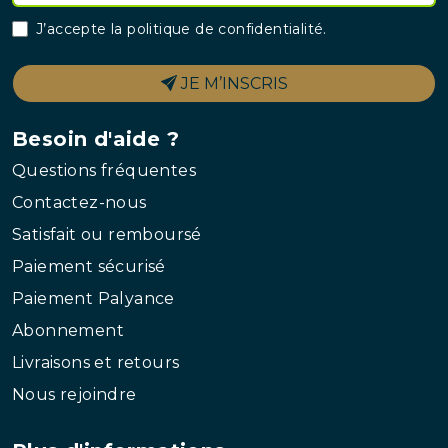
J’accepte la
politique de confidentialité
.
JE M’INSCRIS
Besoin d'aide ?
Questions fréquentes
Contactez-nous
Satisfait ou remboursé
Paiement sécurisé
Paiement Palyance
Abonnement
Livraisons et retours
Nous rejoindre