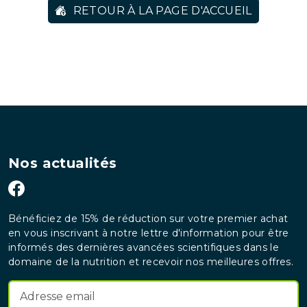
RETOUR À LA PAGE D'ACCUEIL
Nos actualités
Bénéficiez de 15% de réduction sur votre premier achat
en vous inscrivant à notre lettre d'information pour être
informés des dernières avancées scientifiques dans le
domaine de la nutrition et recevoir nos meilleures offres.